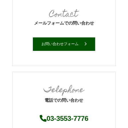
メールフォームでの問い合わせ
お問い合わせフォーム
電話での問い合わせ
03-3553-7776