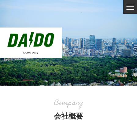
COMPANY
会社概要