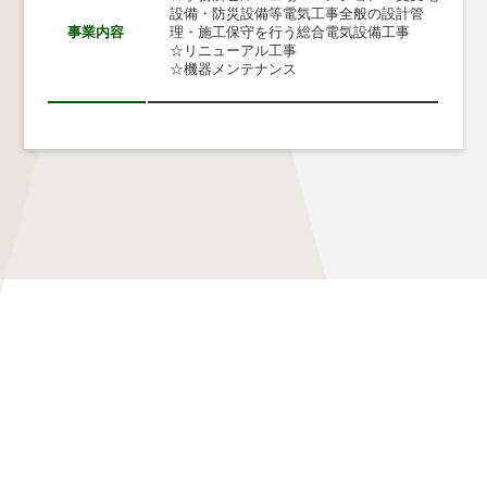
設備・防災設備等電気工事全般の設計管
事業内容
理・施工保守を行う総合電気設備工事
☆リニューアル工事
☆機器メンテナンス