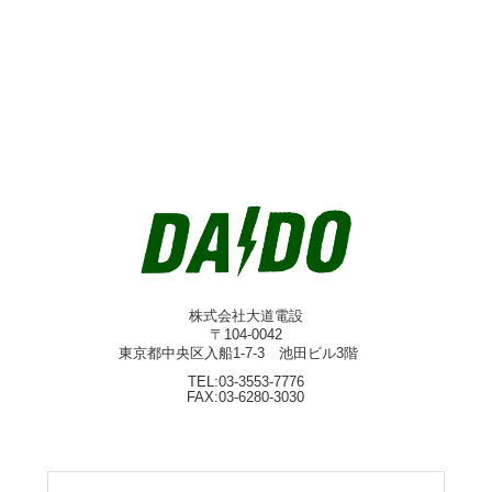
株式会社大道電設
〒104-0042
東京都中央区入船1-7-3 池田ビル3階
TEL:03-3553-7776
FAX:03-6280-3030